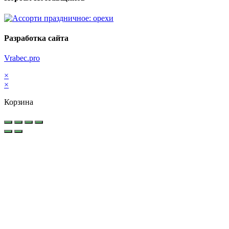
Разработка сайта
Vrabec.pro
×
×
Корзина