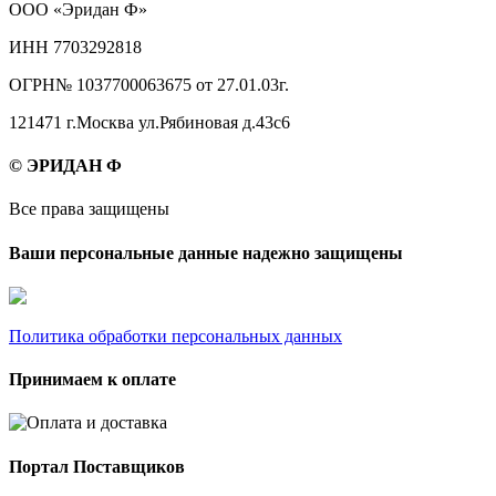
ООО «Эридан Ф»
ИНН 7703292818
ОГРН№ 1037700063675 от 27.01.03г.
121471 г.Москва ул.Рябиновая д.43с6
© ЭРИДАН Ф
Все права защищены
Ваши персональные данные надежно защищены
Политика обработки персональных данных
Принимаем к оплате
Портал Поставщиков