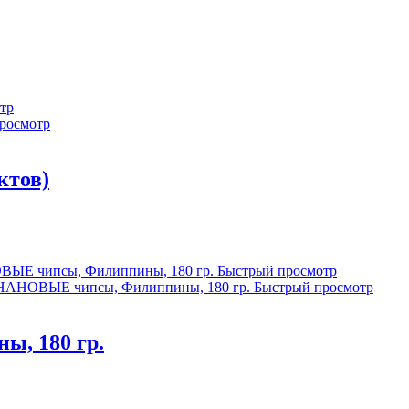
тр
росмотр
ктов)
Быстрый просмотр
Быстрый просмотр
, 180 гр.