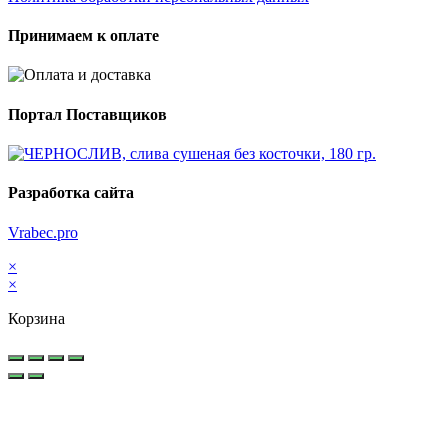
Принимаем к оплате
Портал Поставщиков
Разработка сайта
Vrabec.pro
×
×
Корзина